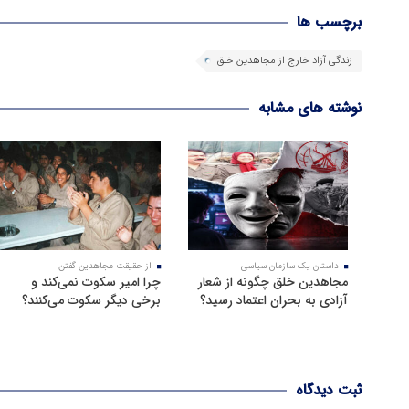
برچسب ها
زندگی آزاد خارج از مجاهدین خلق
نوشته های مشابه
داستان یک سازمان سیاسی
از حقیقت مجاهدین گفتن
مجاهدین خلق چگونه از شعار
چرا امیر سکوت نمی‌کند و
آزادی به بحران اعتماد رسید؟
برخی دیگر سکوت می‌کنند؟
ثبت دیدگاه