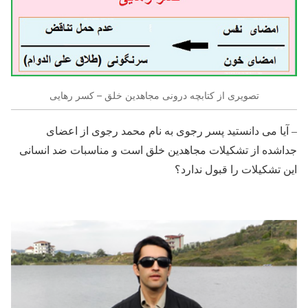
تصویری از کتابچه درونی مجاهدین خلق – کسر رهایی
– آیا می دانستید پسر رجوی به نام محمد رجوی از اعضای
جداشده از تشکیلات مجاهدین خلق است و مناسبات ضد انسانی
این تشکیلات را قبول ندارد؟