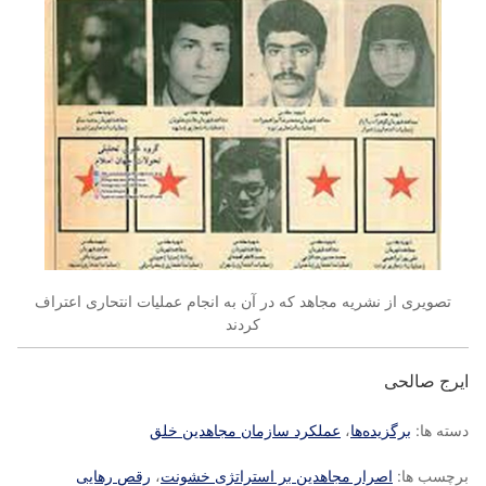
تصویری از نشریه مجاهد که در آن به انجام عملیات انتحاری اعتراف
کردند
ایرج صالحی
دسته ها:
برگزیده‌ها
،
عملکرد سازمان مجاهدین خلق
برچسب ها:
اصرار مجاهدین بر استراتژی خشونت
،
رقص رهایی