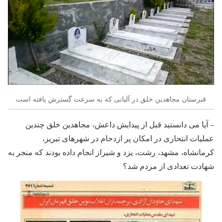
قبرستان مجاهدین خلق در آلبانی که به سرعت گسترش یافته است
– آیا می دانستید قبل از پیدایش داعش، مجاهدین خلق چندین
عملیات انتحاری در امکان پر ازدحام در شهرهای تبریز،
کرمانشاه، مشهد، رشت، یزد و شیراز انجام داده بودند که منجر به
شهادت تعدادی از مردم شد؟