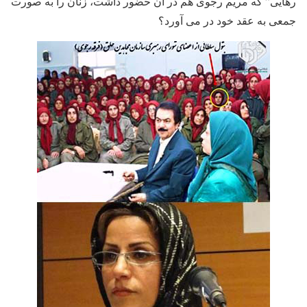
رهایی” که مریم رجوی هم در آن حضور داشت، زنان را به صورت
جمعی به عقد خود در می آورد؟