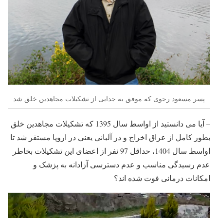
پسر مسعود رجوی که موفق به جدایی از تشکیلات مجاهدین خلق شد
– آیا می دانستید از اواسط سال 1395 که تشکیلات مجاهدین خلق
بطور کامل از عراق اخراج و در آلبانی یعنی در اروپا مستقر شد تا
اواسط سال 1404، حداقل 97 نفر از اعضای این تشکیلات بخاطر
عدم رسیدگی مناسب و عدم دسترسی آزادانه به پزشک و
امکانات درمانی فوت شده اند؟