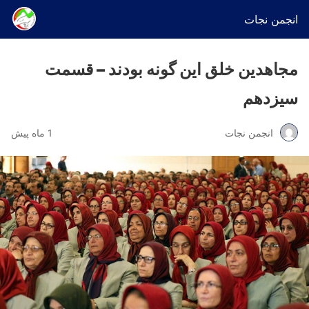
انجمن نجات
مجاهدین خلق این گونه بودند – قسمت
سیزدهم
انجمن نجات
1 ماه پیش