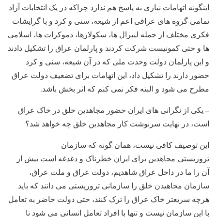
اینگونه اتهامات نیازی به پاسخ هم ندارد چراکه در یک انتخابات آزاد
تمامی گروه های عراقی اعم از شیعه، سنی و کرد و با گرایشات
فکری مختلف از جمله لیبرال ها، سکولارها، دموکرات ها، اسلامی
ها و حتی کمونیست شرکت کردند و پارلمان عراق را تشکیل دادند
و این پارلمان دولت وحدت ملی که در آن شیعه، سنی و کرد
حضور دارند را تشکیل داد، این اتهامات برای تضعیف دولت عراق
مطرح می شود و البته فکر نمی کنم که اثر بخش باشد.
– یکی از نگرانی های ایران حضور مجاهدین خلق در خاک عراق
است، در نهایت سرنوشت کار مجاهدین خلق چه خواهد شد؟
این توصیف کافی نیست، همان گونه که سازمان
تروریستی مجاهدین برای ایران خطرناک و دغدغه است بیش از
آن را ما در داخل عراق شاهدیم، دولت عراق و ملت عراق،
سازمان مجاهیدن خلق را سازمانی تروریستی می دانند که باید
هرچه سریعتر خاک عراق را ترک کنند، حتی دولت حاضر به تعامل
با این سازمان نیست و تنها با افراد تعامل انسانی می شود تا