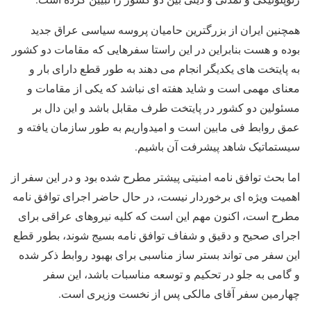
همچنین ایران از بزرگترین حامیان پروسه سیاسی عراق جدید
بوده و هست بنابراین در این راستا سفرهایی که مقامات دو کشور
به پایتخت های یکدیگر انجام می دهند به طور قطع دارای بار و
معنای مهمی است و شاید هفته ای نباشد که یکی از مقامات و
مسئولین دو کشور در پایتخت طرف مقابل باشد و این دال بر
عمق روابط فی مابین است و امیدواریم به طور سازمان یافته و
سیستماتیک شاهد پیشرفت آن باشیم.
اما بحث توافق نامه امنیتی پیشتر مطرح شده بود و در این سفر از
اهمیت ویژه ای برخوردار نیست، در حال حاضر اجرای توافق نامه
مطرح است، اکنون مهم این است که کلیه نیروهای عراقی برای
اجرای صحیح و دقیق و شفاف توافق نامه بسیج شوند، بطور قطع
این سفر می تواند بستر ساز مناسبی برای بهبود روابط ذکر شده
و گامی به جلو در تحکیم و توسعه مناسبات باشد، این سفر
چهارمین سفر آقای مالکی پس از نخست وزیری است.