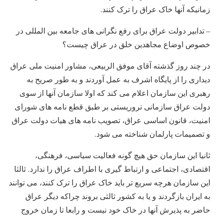
زمانیکه آنها خاک عراق را ترک کنند.
– تدابیر دولت عراق برای رفع نگرانی های جامعه بین المللی در
خصوص اوضاع مجاهدین خلق در عراق چیست؟
در چند روز گذشته آقای موفق الربیعی، مشاور امنیت ملی عراق
دیداری را از پایگاه اشرف به عمل آوردند و به طور صریح به
رهبری این سازمان اعلام می کند که اولا سازمان آنها از سوی
دولت عراق سازمانی تروریستی بر طبق قطع نامه های شورای
امنیت، قانون اساسی عراق، تصویب نامه های هیات دولت عراق
و تصمیمات پارلمان شناخته می شود.
ثانیا این سازمان حق هیچ گونه فعالیت سیاسی، فرهنگی،
اقتصادی، اجتماعی و ارتباط گیری با اطراف عراق را ندارد. ثالثا
این سازمان هرچه سریع تر باید خاک عراق را ترک کنند، می توانند
به ایران بازگردند و یا به کشور ثالثی بروند چراکه دیگر عراق
حاضر به پذیرش آنها در خاک خود نیست و رابعا تا زمان خروج