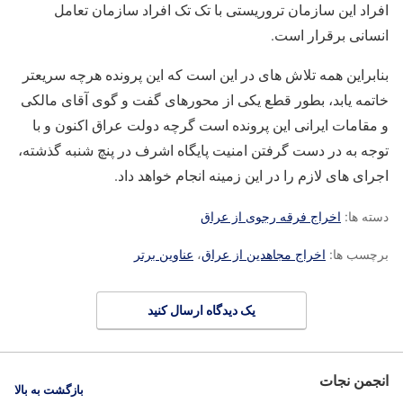
افراد این سازمان تروریستی با تک تک افراد سازمان تعامل
انسانی برقرار است.
بنابراین همه تلاش های در این است که این پرونده هرچه سریعتر
خاتمه یابد، بطور قطع یکی از محورهای گفت و گوی آقای مالکی
و مقامات ایرانی این پرونده است گرچه دولت عراق اکنون و با
توجه به در دست گرفتن امنیت پایگاه اشرف در پنچ شنبه گذشته،
اجرای های لازم را در این زمینه انجام خواهد داد.
دسته ها:
اخراج فرقه رجوی از عراق
برچسب ها:
اخراج مجاهدین از عراق
،
عناوین برتر
یک دیدگاه ارسال کنید
انجمن نجات
بازگشت به بالا