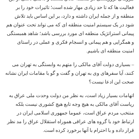
فعالیت ها که تا حد زیادی مهار شده است؛ تاثیرات خود را بر
منطقه و از جمله ایران داشته و دارد، بر این اساس باید تلاش
شود در یک سیستم امنیت منطقه ای که می تواند تحت عنوان هم
پیمانی استراتژیک منطقه ای مورد بررسی باشد؛ شاهد همبستگی
و همگرایی و هم پیمانی و انسجام فکری و عملی در راستای
امنیت منطقه ای باشیم.
– بسیاری دولت آقای مالکی را متهم به وابستگی به تهران می
کنند، آیا سفرهای وی به تهران و گفت و گو با مقامات ایران نشانه
صحت این ادعا نیست؟
اتهامات بسیار زیاد است، به نظر من دولت وحدت ملی عراق به
ریاست آقای مالکی به هیچ وجه تابع هیچ کشوری نیست بلکه
منتخب مردم عراق است، عموما جمهوری اسلامی ایران در
ارتباط خود با گروه های عراقی هموراه استقلال عراق را مد نظر
قرار داده و با احترام با آنها برخورد کرده است.