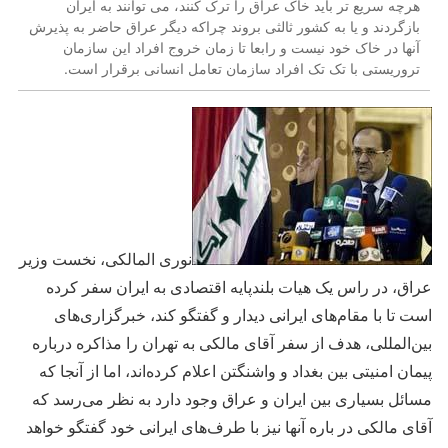
هرچه سریع تر باید خاک عراق را ترک کنند، می توانند به ایران
بازگردند و یا به کشور ثالثی بروند چراکه دیگر عراق حاضر به پذیرش
آنها در خاک خود نیست و رابعا تا زمان خروج افراد این سازمان
تروریستی با تک تک افراد سازمان تعامل انسانی برقرار است.
نوری المالکی، نخست وزیر
عراق، در راس یک هیات بلندپایه اقتصادی به ایران سفر کرده
است تا با مقام‌های ایرانی دیدار و گفتگو کند، خبرگزاری‌های
بین‌المللی، هدف از سفر آقای مالکی به تهران را مذاکره درباره
پیمان امنیتی بین بغداد و واشنگتن اعلام کرده‌اند، اما از آنجا که
مسائل بسیاری بین ایران و عراق وجود دارد به نظر می‌رسد که
آقای مالکی در باره آنها نیز با طرف‌های ایرانی خود گفتگو خواهد