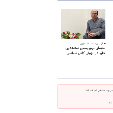
از زبان محمد رضا مبین
سازمان تروریستی مجاهدین
خلق در انزوای کامل سیاسی
 در وب منتشر خواهد شد.
 شد.