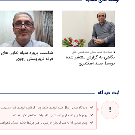
شکست پروژه سیاه نمایی های
شکایت علیه سران مجاهدین خلق
نگاهی به گزارش منتشر شده
فرقه تروریستی رجوی
توسط صمد اسکندری
ثبت دیدگاه
دیدگاه های ارسال شده توسط شما، پس از تایید توسط تیم مدیریت
پیام هایی که حاوی تهمت یا افترا باشد منتشر نخواهد شد.
پیام هایی که به غیر از زبان فارسی یا غیر مرتبط باشد منتشر نخواهد