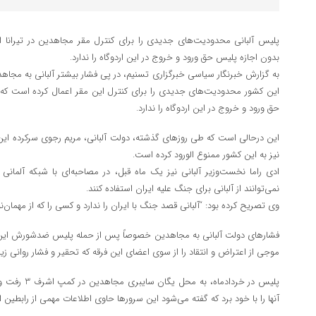
پلیس آلبانی محدودیت‌های جدیدی را برای کنترل مقر مجاهدین در تیرانا
بدون اجازه پلیس حق ورود و خروج در این اردوگاه را ندارد.
این کشور محدودیت‌های جدیدی را برای کنترل این مقر اعمال کرده است ک
حق ورود و خروج در این اردوگاه را ندارد.
این درحالی است که طی روزهای گذشته، دولت آلبانی، مریم رجوی سرکرده این گر
نیز به این کشور ممنوع الورود کرده است.
ادی راما نخست‌وزیر آلبانی نیز یک ماه قبل، در مصاحبه‌ای با شبکه آلمانی
ا
نمی‌توانند از آلبانی برای جنگ علیه ایران استفاده کنند.
وی تصریح کرده بود: “آلبانی قصد جنگ با ایران را ندارد و کسی را که از مهمان‌نو
موجی از اعتراض و انتقاد را از سوی اعضای این فرقه که تحقیر و فشار روانی زی
پلیس در خردادما
آنها را با خود برد که گفته می‌شود این سرورها حاوی اطلاعات مهمی از رابطین 