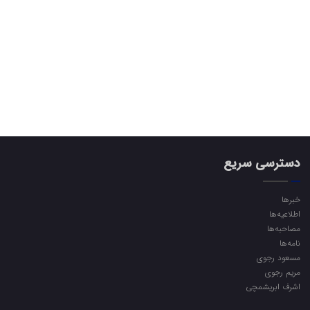
دسترسی سریع
خبرها
اطلاعیه‌ها
مصاحبه‌ها
نامه‌ها
مسعود رجوی
مریم رجوی
اشرف ابریشمچی