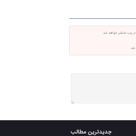
 در وب منتشر خواهد شد.
 شد.
جدیدترین مطالب