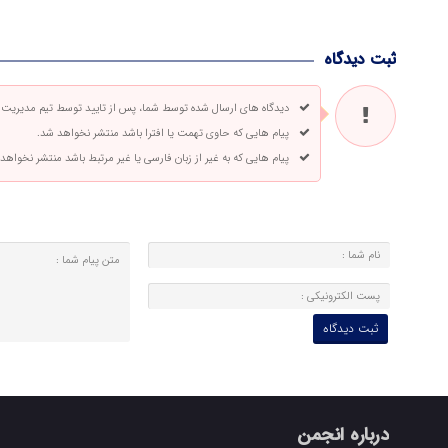
ثبت دیدگاه
دیدگاه های ارسال شده توسط شما، پس از تایید توسط تیم مدیریت
پیام هایی که حاوی تهمت یا افترا باشد منتشر نخواهد شد.
پیام هایی که به غیر از زبان فارسی یا غیر مرتبط باشد منتشر نخواهد
درباره انجمن