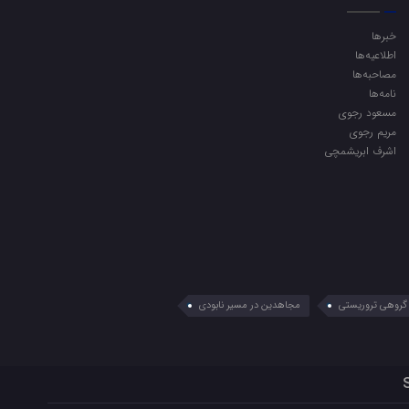
خبرها
اطلاعیه‌ها
مصاحبه‌ها
نامه‌ها
مسعود رجوی
مریم رجوی
اشرف ابریشمچی
گروهی تروریستی
مجاهدین در مسیر نابودی