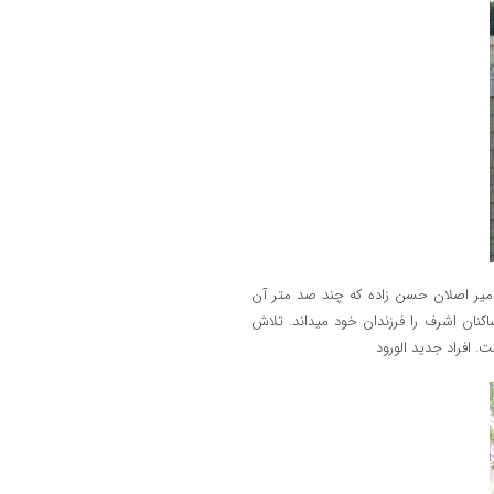
 امیر اصلان حسن زاده که چند صد متر آن
کنان اشرف را فرزندان خود میداند. تلاش
. افراد جدید الورود