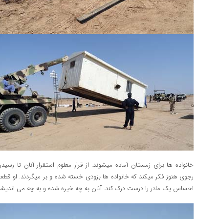
خانواده ها برای زمستان آماده میشوند. از قرار معلوم استقرار آنان تا رس
رجوی هنوز فکر میکند که خانواده ها بزودی خسته شده و بر میگردند. او قطعا 
احساس یک مادر را درست درک کند. آنان به چه خیره شده و به چه می اندیشن