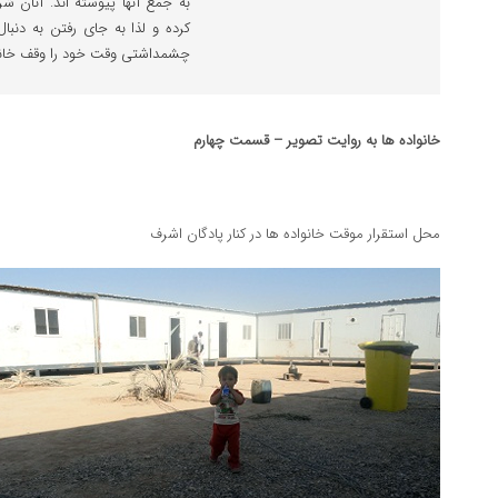
به جمع آنها پیوسته اند. آنان ش
کرده و لذا به جای رفتن به دنب
چشمداشتی وقت خود را وقف خانواد
خانواده ها به روایت تصویر – قسمت چهارم
محل استقرار موقت خانواده ها در کنار پادگان اشرف