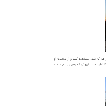
ور هم که شده مشاهده کنند و از سلامت او
گانشان است. آرزوئی که رجوی با آن عناد و