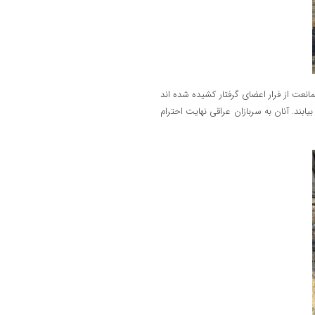
مانعت از فرار اعضای گرفتار کشیده شده اند
یابند. آنان به سربازان عراقی نهایت احترام