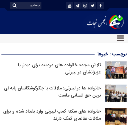
برچسب : خبرها
تلاش مجدد خانواده های دردمند برای دیدار با
عزیزانشان در لیبرتی
خانواده ها در لیبرتی: ملاقات با جگرگوشگانمان پایه ای
ترین حق انسانی ماست
خانواده های سکنه کمپ لیبرتی وارد بغداد شده و برای
ملاقات تقاضای کمک دارند