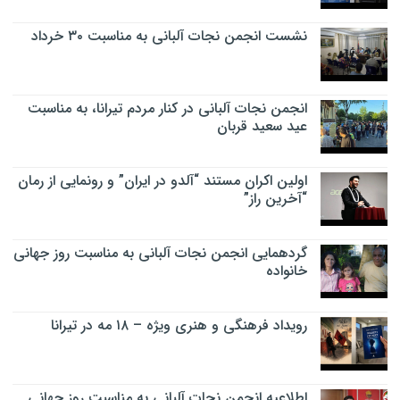
نشست انجمن نجات آلبانی به مناسبت ۳۰ خرداد
انجمن نجات آلبانی در کنار مردم تیرانا، به مناسبت
عید سعید قربان
اولین اکران مستند “آلدو در ایران” و رونمایی از رمان
“آخرین راز”
گردهمایی انجمن نجات آلبانی به مناسبت روز جهانی
خانواده
رویداد فرهنگی و هنری ویژه – ۱۸ مه در تیرانا
اطلاعیه انجمن نجات آلبانی به مناسبت روز جهانی