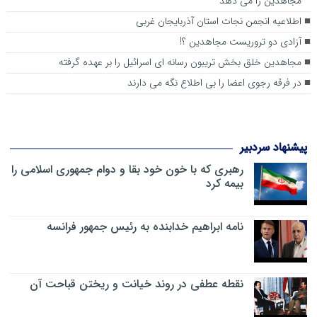
مجاهدین را می دهد
اطلاعیه انجمن نجات استان آذربایجان غربی
آزادی دو تروریست مجاهدین ؟!
مجاهدین خلق بخش تریبون رسانه ای اسرائیل را بر عهده گرفته
در فرقه رجوی اعضا را بی اطلاع نگه می دارند
پیشنهاد سردبیر
رهبری که با خون خود بقا و دوام جمهوری اسلامی را
بیمه کرد
نامه ابراهیم خدابنده به رئیس جمهور فرانسه
نقطه عطفی در روند خیانت و ریختن قباحت آن