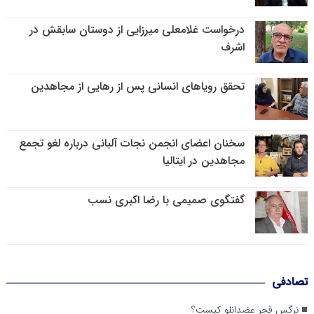
درخواست غلامعلی میرزایی از دوستان سابقش در
اشرف
تحقق رویاهای انسانی پس از رهایی از مجاهدین
سخنان اعضای انجمن نجات آلبانی درباره لغو تجمع
مجاهدین در ایتالیا
گفتگوی صمیمی با رضا اکبری نسب
تصادفی
نرگس قجر عضدانلو کیست؟