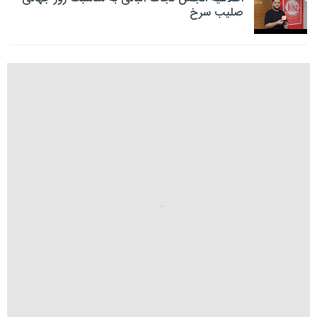
صلیب سرخ