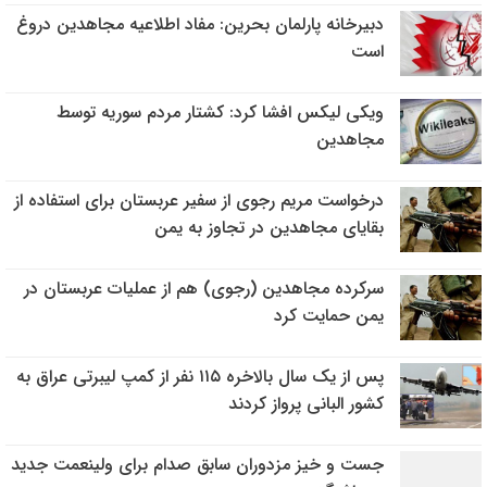
دبیرخانه پارلمان بحرین: مفاد اطلاعیه مجاهدین دروغ
است
ویکی لیکس افشا کرد: کشتار مردم سوریه توسط
مجاهدین
درخواست مریم رجوی از سفیر عربستان برای استفاده از
بقایای مجاهدین در تجاوز به یمن
سرکرده مجاهدین (رجوی) هم از عملیات عربستان در
یمن حمایت کرد
پس از یک سال بالاخره ۱۱۵ نفر از کمپ لیبرتی عراق به
کشور البانی پرواز کردند
جست و خیز مزدوران سابق صدام برای ولینعمت جدید