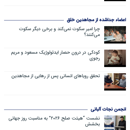
اعضاء جداشده از مجاهدین خلق
چرا امیر سکوت نمی‌کند و برخی دیگر سکوت
می‌کنند؟
کودکی در درون حصار ایدئولوژیک مسعود و مریم
رجوی
تحقق رویاهای انسانی پس از رهایی از مجاهدین
انجمن نجات آلبانی
نشست “هیئت صلح ۲۰۲۶” به مناسبت روز جهانی
بخشش