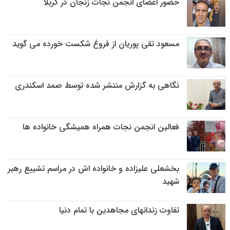
حضور اعضای انجمن نجات زنجان در کربلا
مسعود تقی پوریان از فروغ شکست خورده می گوید
نگاهی به گزارش منتشر شده توسط صمد اسکندری
فعالین انجمن نجات همراه همیشگی خانواده ها
بخشعلی علیزاده و خانواده اش در مراسم تشییع رهبر
شهید
تفاوت زندانهای مجاهدین با تمام دنیا