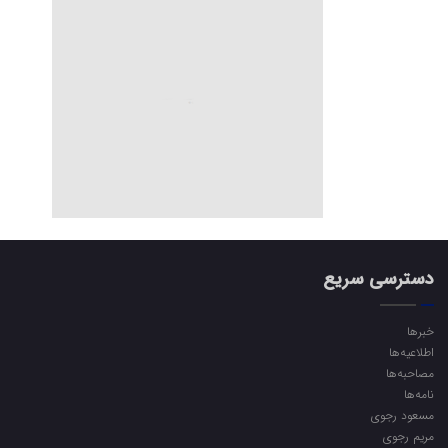
دسترسی سریع
خبرها
اطلاعیه‌ها
مصاحبه‌ها
نامه‌ها
مسعود رجوی
مریم رجوی