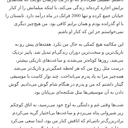
برایش اجاره کرده‌اند زندگی می‌کند، یا اینکه مبلمانش را از کنار
خیابان جمع کرده و تنها 2000 فرانک در ماه درآمد دارد. تابستان را
با او گذرانده بودم و همان برایم کافی بود. من هیچ‌چیز دیگری
نمی‌خواستم جز این که کنار او باشم.
این مکالمه هیچ کمکی به حال من نکرد. هفته‌های پیش رو به
تاریک‌ترین و سخت‌ترین دوران زندگی‌ام تبدیل شد. پاییز نزدیک
می‌شد، روزها کوتاه‌تر می‌شدند و ساعت‌های تاریکی بیشتر،
درست مثل روح من که هر لحظه غمگین‌تر و تاریک‌تر می‌شد.
همه‌چیز مرا به یاد پدرم می‌انداخت. چند نوار کاست با موسیقی
گیتار داشتم که من و پدرم در هنگام شام گوش می‌دادیم. گوش
دادن به آن موسیقی‌ها مثل شکنجه‌ای بی‌پایان بود.
شب‌ها وقتی غم و دلتنگی به اوج خود می‌رسید، به اتاق کوچکم
زیر شیروانی پناه می‌بردم و ساعت‌ها بی‌اختیار گریه می‌کردم.
برادربزرگ‌تر ناتنی‌ام که اتاقش کنار من بود، ابتدا سعی می‌کرد