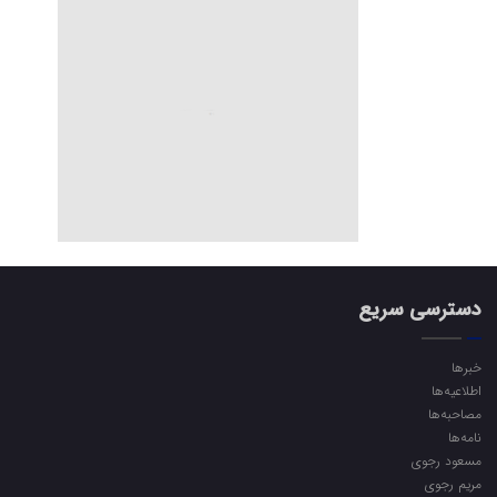
دسترسی سریع
خبرها
اطلاعیه‌ها
مصاحبه‌ها
نامه‌ها
مسعود رجوی
مریم رجوی