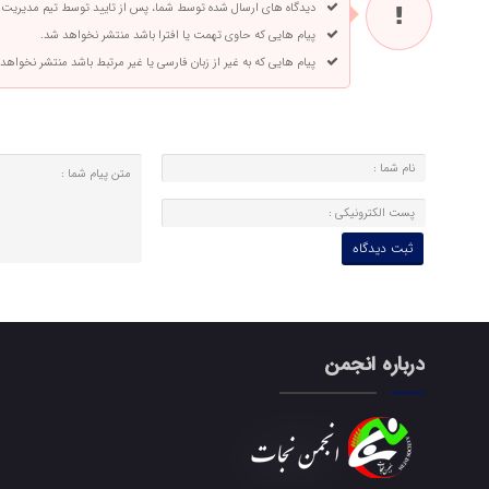
دیدگاه های ارسال شده توسط شما، پس از تایید توسط تیم مدیریت
پیام هایی که حاوی تهمت یا افترا باشد منتشر نخواهد شد.
پیام هایی که به غیر از زبان فارسی یا غیر مرتبط باشد منتشر نخواهد
درباره انجمن