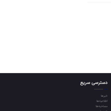
دسترسی سریع
خبرها
اطلاعیه‌ها
مصاحبه‌ها