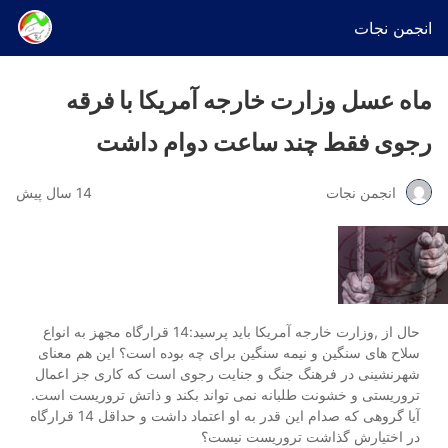
انجمن نجات
ماه عسل وزارت خارجه آمریکا با فرقه
رجوی فقط چند ساعت دوام داشت
انجمن نجات
14 سال پیش
حال از ,وزارت خارجه آمریکا باید پرسید:14 قرارگاه مجهز به انواع
سلاح های سنگین و نیمه سنگین برای چه بوده است؟ این هم معنای
شهرنشینی در فرهنگ جنگ و جنایت رجوی است که کاری جز اعمال
تروریستی و خشونت طلبانه نمی تواند بکند و ذاتش تروریست است.
آیا گروهی که صدام این قدر به او اعتماد داشت و حداقل 14 قرارگاه
در اختیارش گذاشت تروریست نیست؟