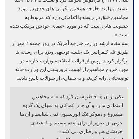
نیست. وزارت خارجه همچنین نگرانی های جدی در مورد
مجاهدین خلق در رابطه با اتهاماتی دارد که مربوط به
خشونت هایی است که در مورد اعضای خودش مرتکب شده
است ».
سه مقام ارشد وزارت خارجه آمریکا در روز جمعه 7 مهر از
طریق تله کنفرانس یک جلسه توجیهی ویژه برای رسانه ها
برگزار کردند و پس از قرائت اطلاعیه وزارت خارجه در
مورد خروج مجاهدین از لیست تروریستی این وزارت خانه
توضیحاتی ارائه کردند و به شماری از سؤالات پاسخ دادند.
یکی از آن ها خاطرنشان کرد که « به مجاهدین
اعتمادی ندارد و آن ها را کماکان به عنوان یک گروه
مشروع و دموکراتیک اپوزیسیون نمی شناسد و آن ها
جزیی از تصویر او برای آینده نیستند و با اعضای
خودشان هم بدرفتاری می کنند.»