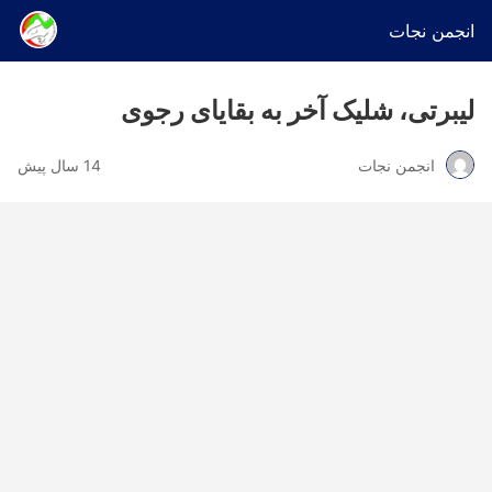
انجمن نجات
لیبرتی، شلیک آخر به بقایای رجوی
انجمن نجات
14 سال پیش