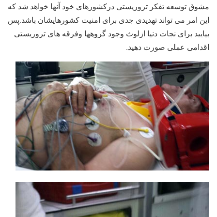
مشوق توسعه تفکر تروریستی درکشورهای خود آنها خواهد شد که
این امر می تواند تهدیدی جدی برای امنیت کشورهایشان باشد.پس
بیایید برای نجات دنیا ازلوث وجود گروهها وفرقه های تروریستی
اقدامی عملی صورت دهید.