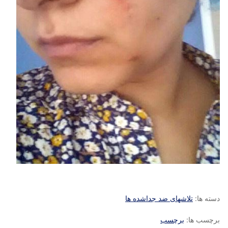
دسته ها:
تلاشهای ضد جداشده ها
برچسب ها:
برچسب