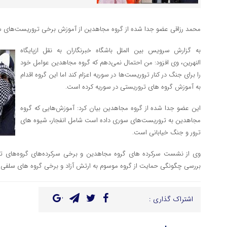
محمد رزاقی عضو جدا شده از گروه مجاهدین از آموزش برخی تروریست‌های سو
به گزارش سرویس بین‌ الملل باشگاه خبرنگاران به نقل ازپایگاه
النهرین، وی افزود: من احتمال نمی‌دهم که گروه مجاهدین عوامل خود
را برای جنگ در کنار تروریست‌ها در سوریه اعزام کند اما این گروه اقدام
به آموزش گروه های تروریستی در سوریه کرده است.
این عضو جدا شده از گروه مجاهدین بیان کرد: آموزش‌هایی که گروه
مجاهدین به تروریست‌های سوری داده است شامل انفجار، شیوه های
ترور و جنگ خیابانی است.
وی از نشست سرکرده های گروه مجاهدین و برخی سرکرده‌های گروه‌های ترو
بررسی چگونگی حمایت از گروه موسوم به ارتش آزاد و برخی گروه های سلفی ا
اشتراک گذاری :