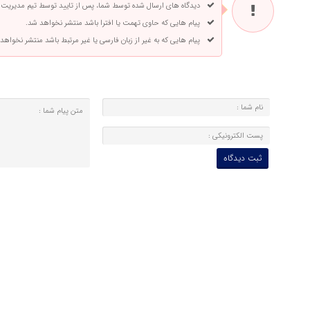
دیدگاه های ارسال شده توسط شما، پس از تایید توسط تیم مدیریت
پیام هایی که حاوی تهمت یا افترا باشد منتشر نخواهد شد.
پیام هایی که به غیر از زبان فارسی یا غیر مرتبط باشد منتشر نخواهد