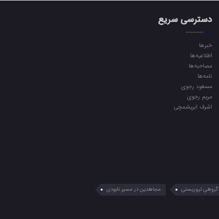
دسترسی سریع
خبرها
اطلاعیه‌ها
مصاحبه‌ها
نامه‌ها
مسعود رجوی
مریم رجوی
اشرف ابریشمچی
گروهی تروریستی
مجاهدین در مسیر نابودی