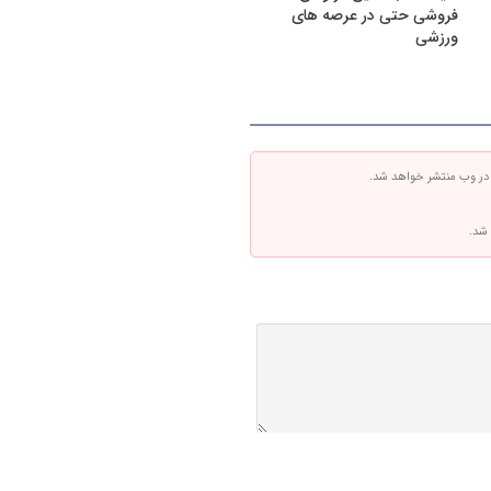
فروشی حتی در عرصه های
ورزشی
 در وب منتشر خواهد شد.
 شد.