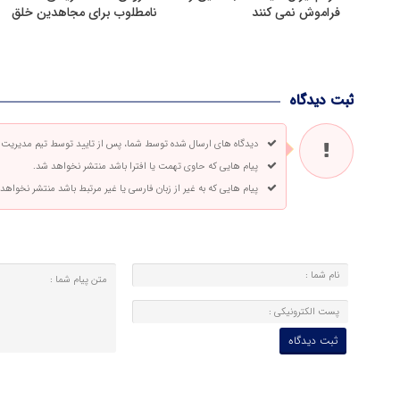
فراموش نمی کنند
نامطلوب برای مجاهدین خلق
ثبت دیدگاه
دیدگاه های ارسال شده توسط شما، پس از تایید توسط تیم مدیریت
پیام هایی که حاوی تهمت یا افترا باشد منتشر نخواهد شد.
پیام هایی که به غیر از زبان فارسی یا غیر مرتبط باشد منتشر نخواهد