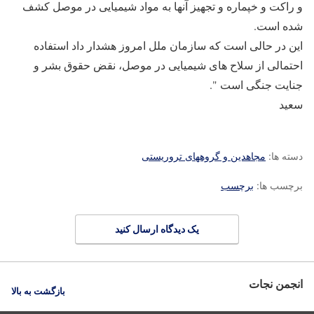
و راکت و خپماره و تجهیز آنها به مواد شیمیایی در موصل کشف
شده است.
این در حالی است که سازمان ملل امروز هشدار داد استفاده
احتمالی از سلاح های شیمیایی در موصل، نقض حقوق بشر و
جنایت جنگی است ".
سعید
دسته ها:
مجاهدین و گروههای تروریستی
برچسب ها:
برچسب
یک دیدگاه ارسال کنید
انجمن نجات
بازگشت به بالا