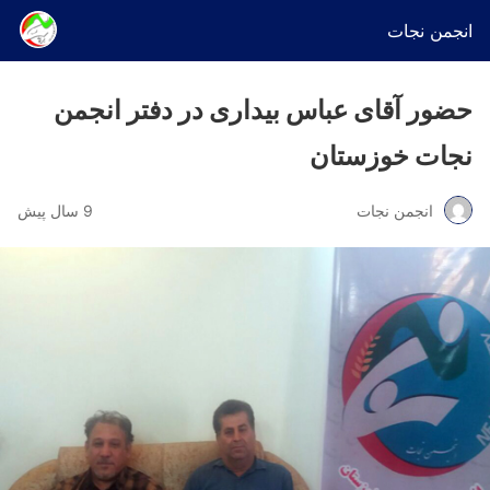
انجمن نجات
حضور آقای عباس بیداری در دفتر انجمن
نجات خوزستان
انجمن نجات
9 سال پیش