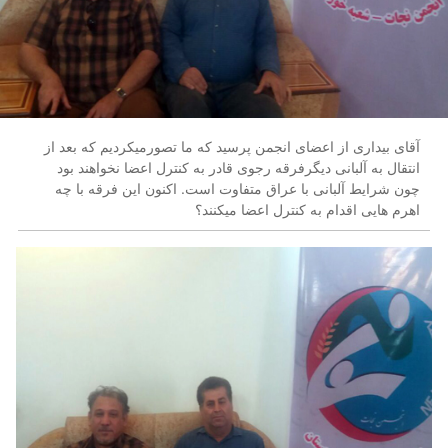
آقای بیداری از اعضای انجمن پرسید که ما تصورمیکردیم که بعد از
انتقال به آلبانی دیگرفرقه رجوی قادر به کنترل اعضا نخواهند بود
چون شرایط آلبانی با عراق متفاوت است. اکنون این فرقه با چه
اهرم هایی اقدام به کنترل اعضا میکنند؟