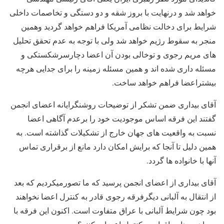
خواهد شد و درنهایت با بروز شقه و دو دستگی و تخاصمات داخلی
شرایط برای دخالت نظامی آمریکا فراهم خواهد گردید وهمین
منجر به سقوط رژیم خواهد شد ولی با توجه به عدم تحقق تحلیل
های مریم رجوی و توخالی بودن آن اعضا دچارسرشکستکی و
مسئله داری شده اند و همین مسئله زمینه را برای جدایی هرچه
بیشتراعضا فراهم خواهد ساخت.
آقای بیداری ضمن تشکر از توضیحات روشنگرایانه اعضای انجمن
گفتند این فرقه اساس موجودیت خود را برعدم آگاهی اعضا
نسبت به واقعیت های جهان خارج از تشکیلات گذاشته است. به
همین دلیل تا آنجا که برایش امکان دارد مانع از برقراری تماس
آنها با خانواده ها گردد.
آقای بیداری از اعضای انجمن پرسید که ما تصورمیکردیم که بعد
از انتقال به آلبانی دیگرفرقه رجوی قادر به کنترل اعضا نخواهند
بود چون شرایط آلبانی با عراق متفاوت است. اکنون این فرقه با