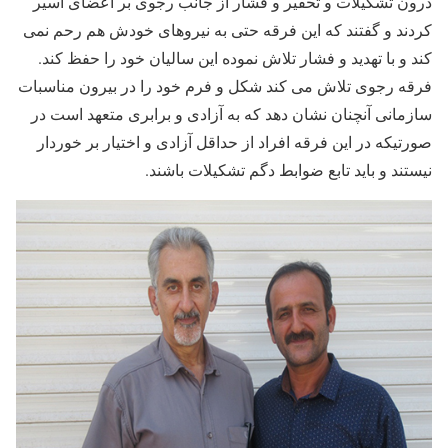
درون تشکیلات و تحقیر و فشار از جانب رجوی بر اعضای اسیر
کردند و گفتند که این فرقه حتی به نیروهای خودش هم رحم نمی
کند و با تهدید و فشار تلاش نموده این سالیان خود را حفظ کند.
فرقه رجوی تلاش می کند شکل و فرم خود را در بیرون مناسبات
سازمانی آنچنان نشان دهد که به آزادی و برابری متعهد است در
صورتیکه در این فرقه افراد از حداقل آزادی و اختیار بر خوردار
نیستند و باید تابع ضوابط دگم تشکیلات باشند.