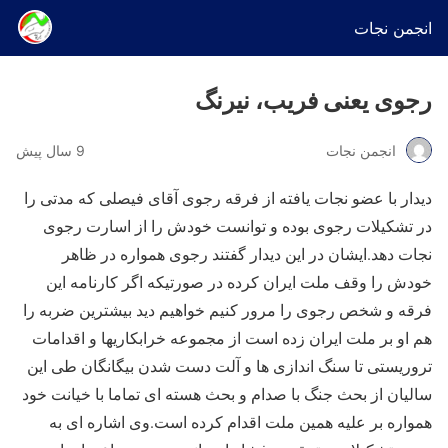
انجمن نجات
رجوی یعنی فریب، نیرنگ
انجمن نجات
9 سال پیش
دیدار با عضو نجات یافته از فرقه رجوی آقای فیصلی که مدتی را
در تشکیلات رجوی بوده و توانست خودش را از اسارت رجوی
نجات دهد.ایشان در این دیدار گفتند رجوی همواره در ظاهر
خودش را وقف ملت ایران کرده در صورتیکه اگر کارنامه این
فرقه و شخص رجوی را مرور کنیم خواهیم دید بیشترین ضربه را
هم او بر ملت ایران زده است از مجموعه خرابکاریها و اقدامات
تروریستی تا سنگ اندازی ها و آلت دست شدن بیگانگان طی این
سالیان از بحث جنگ با صدام و بحث هسته ای تماما با خیانت خود
همواره بر علیه همین ملت اقدام کرده است.وی اشاره ای به