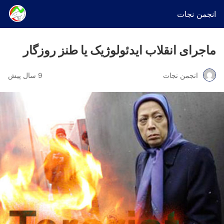
انجمن نجات
ماجرای انقلاب ایدئولوژیک یا طنز روزگار
انجمن نجات
9 سال پیش