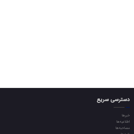
دسترسی سریع
خبرها
اطلاعیه‌ها
مصاحبه‌ها