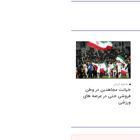
شکوه ایران
خیانت مجاهدین در وطن
فروشی حتی در عرصه های
ورزشی