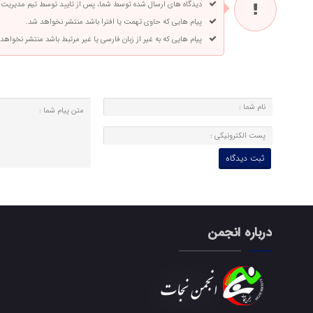
دیدگاه های ارسال شده توسط شما، پس از تایید توسط تیم مدیریت
پیام هایی که حاوی تهمت یا افترا باشد منتشر نخواهد شد.
پیام هایی که به غیر از زبان فارسی یا غیر مرتبط باشد منتشر نخواهد
درباره انجمن