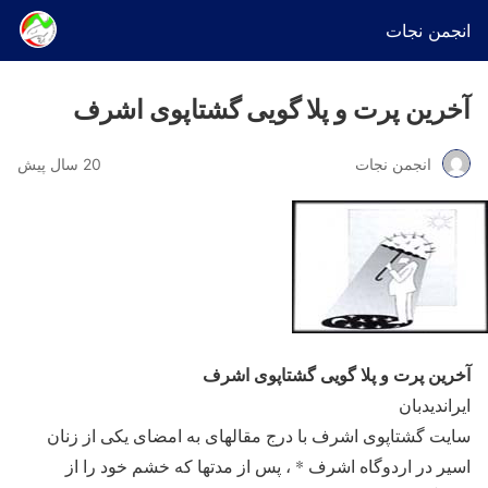
انجمن نجات
آخرین پرت و پلا گویی گشتاپوی اشرف
انجمن نجات
20 سال پیش
آخرین پرت و پلا گویی گشتاپوی اشرف
ایران‎دیدبان
سایت گشتاپوی اشرف با درج مقاله‎ای به امضای یکی از زنان
اسیر در اردوگاه اشرف * ، پس از مدت‎ها که خشم خود را از