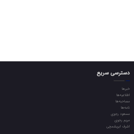
دسترسی سریع
خبرها
اطلاعیه‌ها
مصاحبه‌ها
نامه‌ها
مسعود رجوی
مریم رجوی
اشرف ابریشمچی