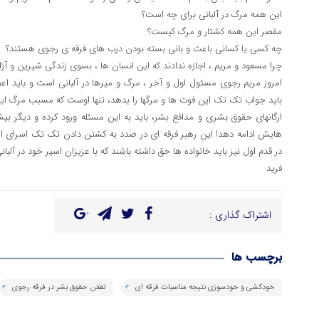
این همه مرگ در آلبانی برای چه است؟
مقصر این همه کشتار و مرگ کیست؟
چه کسی یا کسانی باعث و بانی بسته بودن درب های فرقه ی رجوی هستند؟
چرا مسعود و مریم ، اجازه ندادند که این انسان ها ، بسوی زندگی شیرین و آزاد 
امروز مریم رجوی مسئول اول و آخر ، مرگ و میرها در آلبانی است و باید اع
باید جواب تک تک این فوت ها و مرگها را بدهد، تنها اوست که مسبب مرگ ا
ارگانهای حقوق بشری و مدافع بشر، باید به این مسئله ورود کرده و دیگر بیش
در قدم اول نیز باید خانواده ها حق داشته باشند که با عزیزان اسیر خود در آلبانی
فرید
اشتراک گذاری :
برچسب ها
خودکشی و خودسوزی نتیجه مناسبات فرقه ای
نقض حقوق بشر در فرقه رجوی