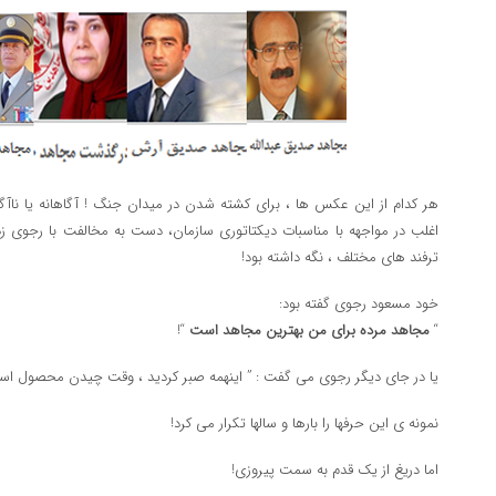
هر کدام از این عکس ها ، برای کشته شدن در میدان جنگ ! آگاهانه یا ناآگاه
اغلب در مواجهه با مناسبات دیکتاتوری سازمان، دست به مخالفت با رجوی زده 
ترفند های مختلف ، نگه داشته بود!
خود مسعود رجوی گفته بود:
“
مجاهد مرده برای من بهترین مجاهد است
“!
یا در جای دیگر رجوی می گفت : ” اینهمه صبر کردید ، وقت چیدن محصول اس
نمونه ی این حرفها را بارها و سالها تکرار می کرد!
اما دریغ از یک قدم به سمت پیروزی!