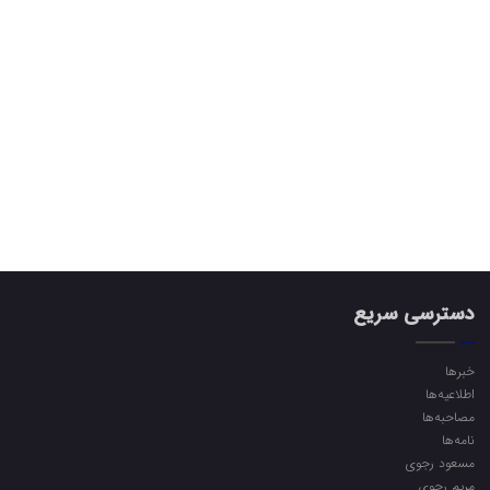
دسترسی سریع
خبرها
اطلاعیه‌ها
مصاحبه‌ها
نامه‌ها
مسعود رجوی
مریم رجوی