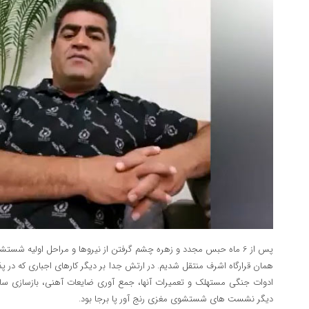
پس از 6 ماه حبس مجدد و زهره چشم گرفتن از نیروها و مراحل اولیه شس
همان قرارگاه اشرف منتقل شدیم. در ارتش جدا بر دیگر کارهای اجباری که در پ
ادوات جنگی مستهلک و تعمیرات آنها، جمع آوری ضایعات آهنی، بازسازی س
دیگر نشست های شستشوی مغزی رنج آور پا برجا بود.