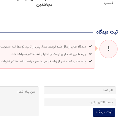
نسب
مجاهدین
ثبت دیدگاه
دیدگاه های ارسال شده توسط شما، پس از تایید توسط تیم مدیریت
پیام هایی که حاوی تهمت یا افترا باشد منتشر نخواهد شد.
پیام هایی که به غیر از زبان فارسی یا غیر مرتبط باشد منتشر نخواهد