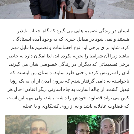
انسان در زندگی تصمیم هایی می گیرد که گاه اجتناب ناپذیر
هستند و نمی شود در مقابل جبری که به وجود آمده ایستادگی
کرد. شاید برای برخی این نوع احساسات و تصمیم ها قابل فهم
نباشد زیرا آن شرایط را تجربه نکرده اند، لذا امکان دارد به خاطر
برخی تصمیماتی که دیگران در زندگی خصوصی شان می گیرند،
آنان را سرزنش کرده و حتی طرد نمایند. داستان من اینست که
ناخواسته به دامی گرفتار شدم که بیرون آمدن از آن به یک رؤیا
تبدیل گشت. از چاله اسارت به چاه اسارتی دیگر افتادن! حال هر
کس می تواند قضاوت خودش را داشته باشد، ولی مهم این است
که قضاوت عادلانه باشد و نه از روی کنجکاوی و با عجله .