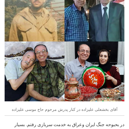
آقای بخشعلی علیزاده در کنار پدرش مرحوم حاج موسی علیزاده
در بحبوحه جنگ ایران وعراق به خدمت سربازی رفتم. بسیار