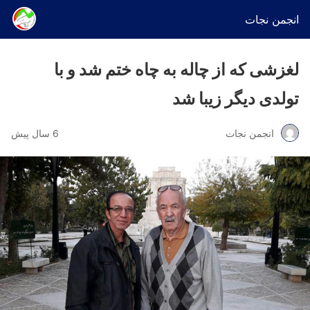
انجمن نجات
لغزشی که از چاله به چاه ختم شد و با
تولدی دیگر زیبا شد
انجمن نجات
6 سال پیش