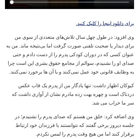
برای دانلود اینجا را کلیک کنید.
وی افزود: در طول چهل سال تلاش‌های متعددی از سوی من
برای دیدار یا صحبت تلفنی صورت گرفت اما بی‌نتیجه ماند. من به
عنوان کسی که در دوران کودکی پدرم را از دست دادم و حتی
صدای او را نشنیدم، سوالم از مجامع حقوق بشری این است چرا
به وظایف قانونی خود عمل نمی‌کنند و با آن ها برخورد نمی‌کنند.
کیوکان اظهار داشت: تنها یادگار من از پدرم یک قاب عکس
دردناک است و چهره بهت زده مادرم نشان از آواری داشت که
سر ما خراب می شد.
وی اضافه کرد: خلق من هستم که صدای پدرم را نشنیدم؛ در
جلسه دیروز برخی گفتند که نتوانستند با فرزندان خود ارتباط
برقرار کنند اما من هیچ وقت پدرم را لمس نکردم.