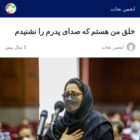
انجمن نجات
خلق من هستم که صدای پدرم را نشنیدم
انجمن نجات
5 سال پیش