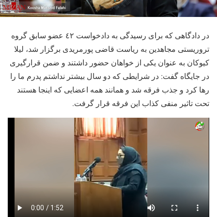
در دادگاهی که برای رسیدگی به دادخواست ٤٢ عضو سابق گروه
تروریستی مجاهدین به ریاست قاضی پورمریدی برگزار شد، لیلا
کیوکان به عنوان یکی از خواهان حضور داشتند و ضمن قرارگیری
در جایگاه گفت: در شرایطی که دو سال بیشتر نداشتم پدرم ما را
رها کرد و جذب فرقه شد و همانند همه اعضایی که اینجا هستند
تحت تاثیر منفی کذاب این فرقه قرار گرفت.