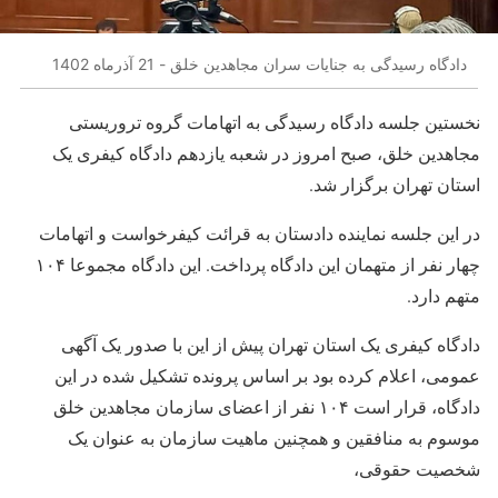
دادگاه رسیدگی به جنایات سران مجاهدین خلق - 21 آذرماه 1402
نخستین جلسه دادگاه رسیدگی به اتهامات گروه تروریستی
مجاهدین خلق، صبح امروز در شعبه یازدهم دادگاه کیفری یک
استان تهران برگزار شد.
در این جلسه نماینده دادستان به قرائت کیفرخواست و اتهامات
چهار نفر از متهمان این دادگاه پرداخت. این دادگاه مجموعا ۱۰۴
متهم دارد.
دادگاه کیفری یک استان تهران پیش از این با صدور یک آگهی
عمومی، اعلام کرده بود بر اساس پرونده تشکیل شده در این
دادگاه، قرار است ۱۰۴ نفر از اعضای سازمان مجاهدین خلق
موسوم به منافقین و همچنین ماهیت سازمان به عنوان یک
شخصیت حقوقی،