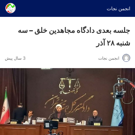
انجمن نجات
جلسه بعدی دادگاه مجاهدین خلق – سه
شنبه ۲۸ آذر
انجمن نجات
3 سال پیش