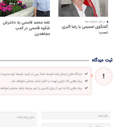
نامه محمد قاسمی به دخترش
در کنار خانواده ها
گفتگوی صمیمی با رضا اکبری
شکوه قاسمی در کمپ
نسب
مجاهدین
ثبت دیدگاه
دیدگاه های ارسال شده توسط شما، پس از تایید توسط تیم مدیریت
پیام هایی که حاوی تهمت یا افترا باشد منتشر نخواهد شد.
پیام هایی که به غیر از زبان فارسی یا غیر مرتبط باشد منتشر نخواهد