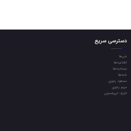
دسترسی سریع
خبرها
اطلاعیه‌ها
مصاحبه‌ها
نامه‌ها
مسعود رجوی
مریم رجوی
اشرف ابریشمچی