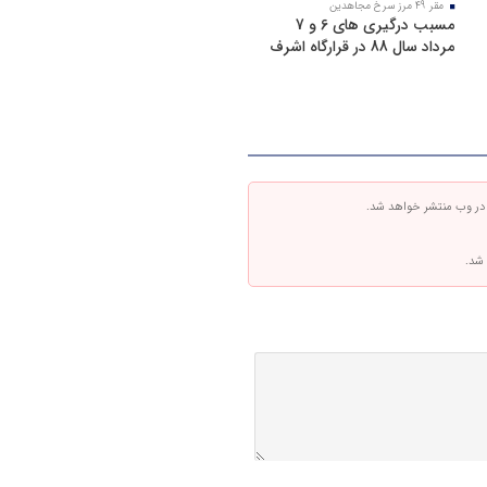
مقر 49 مرز سرخ مجاهدین
مسبب درگیری های 6 و 7
مرداد سال 88 در قرارگاه اشرف
 در وب منتشر خواهد شد.
 شد.