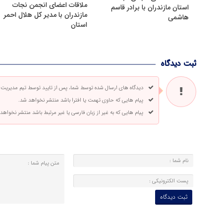
ملاقات اعضای انجمن نجات
استان مازندران با برادر قاسم
مازندران با مدیر کل هلال احمر
هاشمی
استان
ثبت دیدگاه
دیدگاه های ارسال شده توسط شما، پس از تایید توسط تیم مدیریت
پیام هایی که حاوی تهمت یا افترا باشد منتشر نخواهد شد.
پیام هایی که به غیر از زبان فارسی یا غیر مرتبط باشد منتشر نخواهد