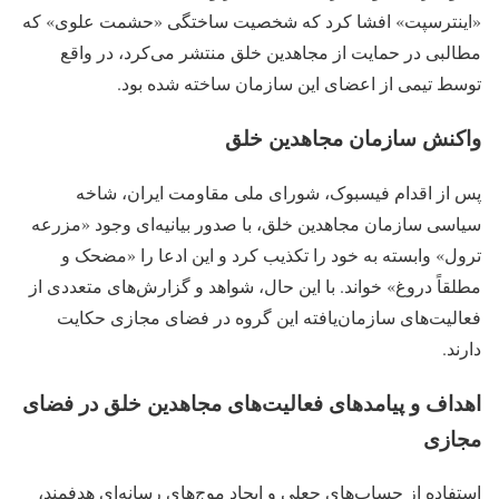
«اینترسپت» افشا کرد که شخصیت ساختگی «حشمت علوی» که
مطالبی در حمایت از مجاهدین خلق منتشر می‌کرد، در واقع
توسط تیمی از اعضای این سازمان ساخته شده بود.
واکنش سازمان مجاهدین خلق
پس از اقدام فیسبوک، شورای ملی مقاومت ایران، شاخه
سیاسی سازمان مجاهدین خلق، با صدور بیانیه‌ای وجود «مزرعه
ترول» وابسته به خود را تکذیب کرد و این ادعا را «مضحک و
مطلقاً دروغ» خواند. با این حال، شواهد و گزارش‌های متعددی از
فعالیت‌های سازمان‌یافته این گروه در فضای مجازی حکایت
دارند.
اهداف و پیامدهای فعالیت‌های مجاهدین خلق در فضای
مجازی
استفاده از حساب‌های جعلی و ایجاد موج‌های رسانه‌ای هدفمند،