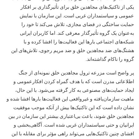
یکی از تاکتیک‌های مجاهدین خلق برای تأثیرگذاری بر افکار
عمومی و سیاستمداران غربی است. این سازمان با نمایش
حمایت ساختگی در فضای مجازی، تلاش می‌کند تا خود را
به‌عنوان یک گروه تأثیرگذار معرفی کند. اما کاربران ایرانی
شبکه‌های اجتماعی بارها این فعالیت‌ها را افشا کرده و با
هشتگ‌های ضد مجاهدین خلق و ضد مریم رجوی، تلاش‌های این
گروه را ناکام گذاشته‌اند.
پر واضح است مزرعه ترول مجاهدین خلق نمونه‌ای از جنگ
اطلاعاتی مدرن است که با هدف گمراه کردن افکارعمومی و
ایجاد حمایت‌های مصنوعی به کار گرفته می‌شود. با این حال،
ماهیت سازمان‌یافته و غیرواقعی این فعالیت‌ها بارها افشا شده و
نشان داده است که این تاکتیک‌ها بیش از آنکه موجب موفقیت
مجاهدین خلق شوند، باعث بی‌اعتباری بیشتر این سازمان در بین
ایرانیان و حتی سیاستمداران غربی شده است. آگاهی‌بخشی و
افشای چنین تاکتیک‌هایی می‌تواند راهی مؤثر برای مقابله با این