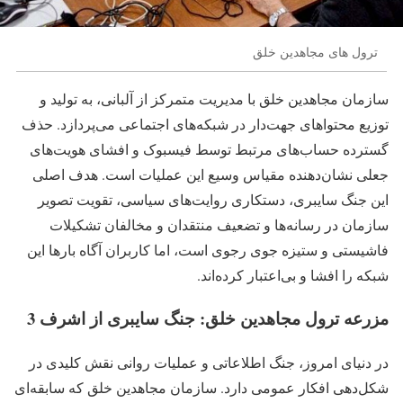
ترول های مجاهدین خلق
سازمان مجاهدین خلق با مدیریت متمرکز از آلبانی، به تولید و
توزیع محتواهای جهت‌دار در شبکه‌های اجتماعی می‌پردازد. حذف
گسترده حساب‌های مرتبط توسط فیسبوک و افشای هویت‌های
جعلی نشان‌دهنده مقیاس وسیع این عملیات است. هدف اصلی
این جنگ سایبری، دستکاری روایت‌های سیاسی، تقویت تصویر
سازمان در رسانه‌ها و تضعیف منتقدان و مخالفان تشکیلات
فاشیستی و ستیزه جوی رجوی است، اما کاربران آگاه بارها این
شبکه را افشا و بی‌اعتبار کرده‌اند.
مزرعه ترول مجاهدین خلق: جنگ سایبری از اشرف 3
در دنیای امروز، جنگ اطلاعاتی و عملیات روانی نقش کلیدی در
شکل‌دهی افکار عمومی دارد. سازمان مجاهدین خلق که سابقه‌ای