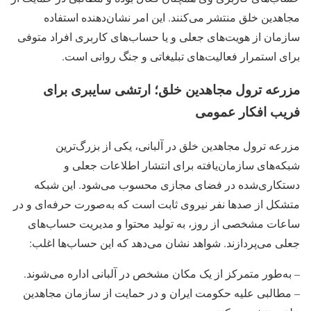
مجاهدین خلق منتشر می‌کنند. این امر نشان‌دهنده استفاده
سازمان از هویت‌های جعلی و یا حساب‌های کاربری افراد متوفی
برای استمرار فعالیت‌های تبلیغاتی و جنگ روانی است.
مزرعه ترول مجاهدین خلق؛ ارتشی سایبری برای
فریب افکار عمومی
مزرعه ترول مجاهدین خلق در آلبانی، یکی از بزرگ‌ترین
شبکه‌های سازمان‌یافته برای انتشار اطلاعات جعلی و
دستکاری‌شده در فضای مجازی محسوب می‌شود. این شبکه
متشکل از صدها نفر نیروی ثابت است که به‌صورت حرفه‌ای و در
ساعات مشخصی از روز، به تولید محتوا و مدیریت حساب‌های
جعلی می‌پردازند. شواهد نشان می‌دهد که این حساب‌ها اغلب:
– به‌طور متمرکز از یک مکان مشخص در آلبانی اداره می‌شوند.
– مطالبی علیه حکومت ایران و در حمایت از سازمان مجاهدین