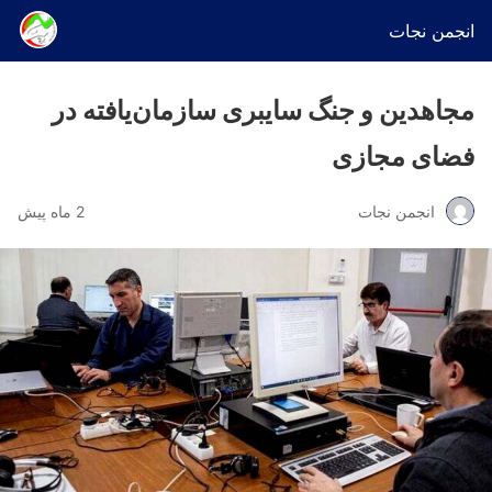
انجمن نجات
مجاهدین و جنگ سایبری سازمان‌یافته در
فضای مجازی
انجمن نجات
2 ماه پیش