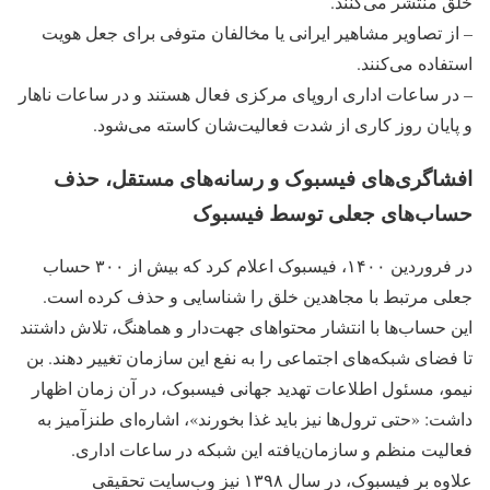
خلق منتشر می‌کنند.
– از تصاویر مشاهیر ایرانی یا مخالفان متوفی برای جعل هویت
استفاده می‌کنند.
– در ساعات اداری اروپای مرکزی فعال هستند و در ساعات ناهار
و پایان روز کاری از شدت فعالیت‌شان کاسته می‌شود.
افشاگری‌های فیسبوک و رسانه‌های مستقل، حذف
حساب‌های جعلی توسط فیسبوک
در فروردین ۱۴۰۰، فیسبوک اعلام کرد که بیش از ۳۰۰ حساب
جعلی مرتبط با مجاهدین خلق را شناسایی و حذف کرده است.
این حساب‌ها با انتشار محتواهای جهت‌دار و هماهنگ، تلاش داشتند
تا فضای شبکه‌های اجتماعی را به نفع این سازمان تغییر دهند. بن
نیمو، مسئول اطلاعات تهدید جهانی فیسبوک، در آن زمان اظهار
داشت: «حتی ترول‌ها نیز باید غذا بخورند»، اشاره‌ای طنزآمیز به
فعالیت منظم و سازمان‌یافته این شبکه در ساعات اداری.
علاوه بر فیسبوک، در سال ۱۳۹۸ نیز وب‌سایت تحقیقی