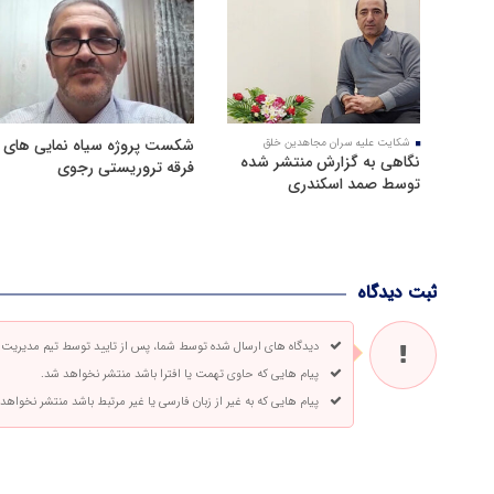
شکست پروژه سیاه نمایی های
شکایت علیه سران مجاهدین خلق
نگاهی به گزارش منتشر شده
فرقه تروریستی رجوی
توسط صمد اسکندری
ثبت دیدگاه
دیدگاه های ارسال شده توسط شما، پس از تایید توسط تیم مدیریت
پیام هایی که حاوی تهمت یا افترا باشد منتشر نخواهد شد.
پیام هایی که به غیر از زبان فارسی یا غیر مرتبط باشد منتشر نخواهد