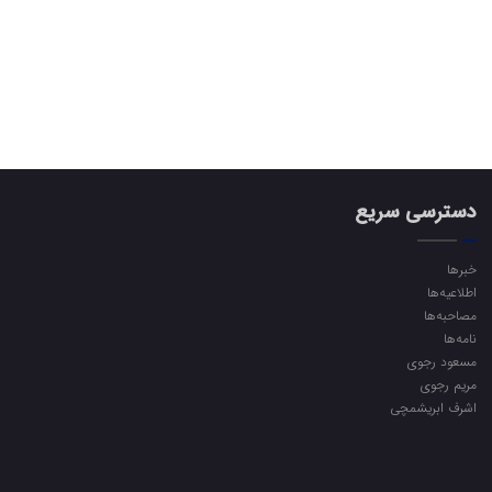
دسترسی سریع
خبرها
اطلاعیه‌ها
مصاحبه‌ها
نامه‌ها
مسعود رجوی
مریم رجوی
اشرف ابریشمچی