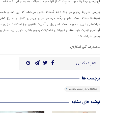
اپوزیسیون‌ها رفته بود. هرچند که از آنها هم جز خیانت به وطن آبی گرم نشد.
بررسی شرایط رجوی در چند دهه گذشته نشان می‌دهد که این فرد و همسر 
زمینه‌ها باخته است. هم جایگاه خود در میان ایرانیان داخل و خارج کش
دولت‌های غربی محروم است. اسراییل و آمریکا تاکنون جز استفاده ابزاری ب
آینده‌ای نزدیک باید منتظر فروپاشی تشکیلات رجوی باشیم. دیر یا زود صلح بین
رجوی خواهد شد.
محمدرضا گلی اسکاردی
اشتراک گذاری :
برچسب ها
مجاهدین در مسیر نابودی
نوشته های مشابه