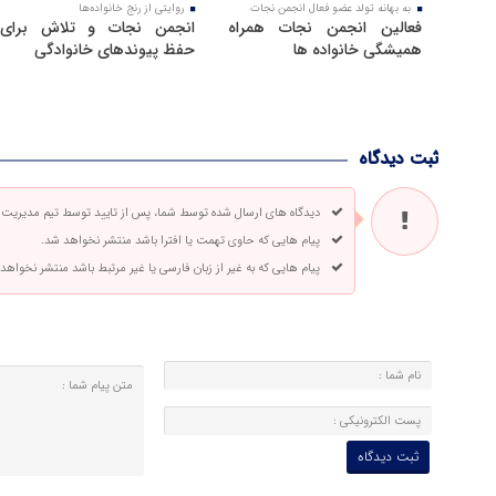
به بهانه تولد عضو فعال انجمن نجات
روایتی از رنج خانواده‌ها
فعالین انجمن نجات همراه
انجمن نجات و تلاش برای
همیشگی خانواده ها
حفظ پیوندهای خانوادگی
ثبت دیدگاه
دیدگاه های ارسال شده توسط شما، پس از تایید توسط تیم مدیریت
پیام هایی که حاوی تهمت یا افترا باشد منتشر نخواهد شد.
پیام هایی که به غیر از زبان فارسی یا غیر مرتبط باشد منتشر نخواهد