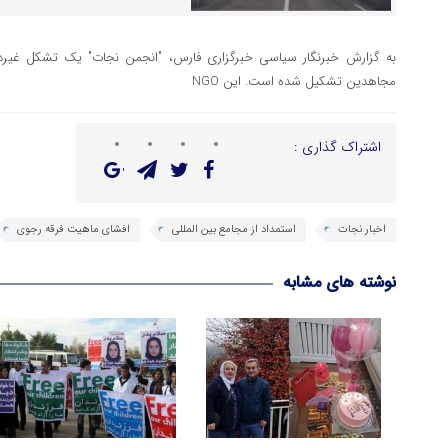
به گزارش خبرنگار سیاسی خبرگزاری فارس، "انجمن نجات" یک تشکل غیرد
مجاهدین تشکیل شده است. این NGO
اشتراک گذاری :
اخبار نجات
استمداد از مجامع بین المللی
افشای ماهیت فرقه رجوی
نوشته های مشابه