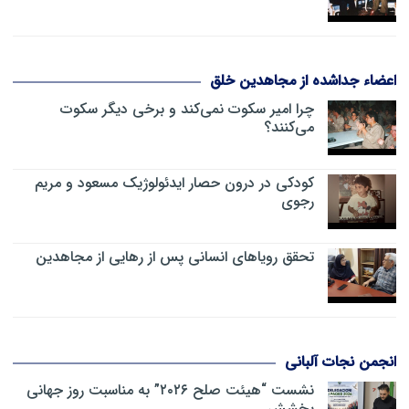
اعضاء جداشده از مجاهدین خلق
چرا امیر سکوت نمی‌کند و برخی دیگر سکوت
می‌کنند؟
کودکی در درون حصار ایدئولوژیک مسعود و مریم
رجوی
تحقق رویاهای انسانی پس از رهایی از مجاهدین
انجمن نجات آلبانی
نشست “هیئت صلح ۲۰۲۶” به مناسبت روز جهانی
بخشش