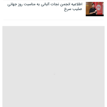
اطلاعیه انجمن نجات آلبانی به مناسبت روز جهانی
صلیب سرخ