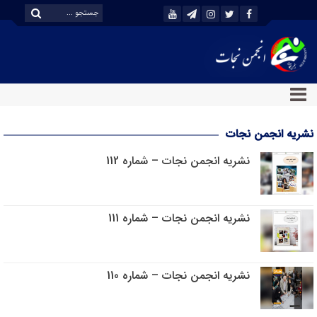
نشریه انجمن نجات
نشریه انجمن نجات – شماره 112
نشریه انجمن نجات – شماره 111
نشریه انجمن نجات – شماره 110