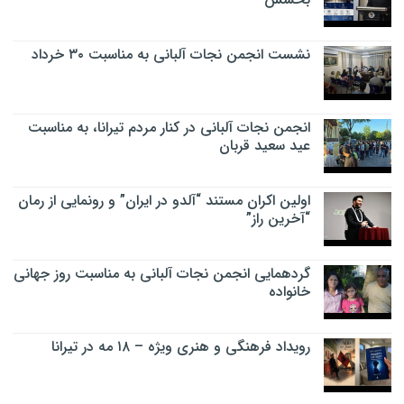
نشست انجمن نجات آلبانی به مناسبت ۳۰ خرداد
انجمن نجات آلبانی در کنار مردم تیرانا، به مناسبت
عید سعید قربان
اولین اکران مستند “آلدو در ایران” و رونمایی از رمان
“آخرین راز”
گردهمایی انجمن نجات آلبانی به مناسبت روز جهانی
خانواده
رویداد فرهنگی و هنری ویژه – ۱۸ مه در تیرانا