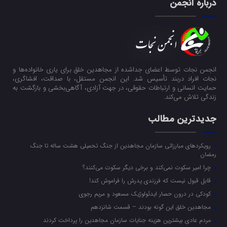
درباره انجمن
انجمن نجات توسط اعضای جداشده از مجاهدین خلق برای یاری خانواده‌ها و
نجات افراد دربند تأسیس شد. این انجمن مستقل، با صداقت، افشاگری،
حمایت انسانی و ارتباطات حقوقی، در جهت آزادی، آگاهی‌بخشی و بازگشت به
زندگی تلاش می‌کند.
جدیدترین مطالب
رویکرد‌های مبارزاتی سازمان مجاهدین از جنگ تحمیلی هشت ساله تا جنگ
رمضان
چرا امیر سکوت نمی‌کند و برخی دیگر سکوت می‌کنند؟
قابل قبول نیست که فرزندی پدرش را فراموش کند!
کودکی در درون حصار ایدئولوژیک مسعود و مریم رجوی
مجاهدین خلق این گونه بودند – قسمت شانزدهم
مردم عادی بیشترین هزینه جنایات سازمان مجاهدین را پرداخت کردند