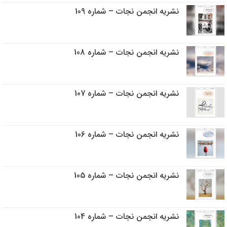
نشریه انجمن نجات – شماره 109
نشریه انجمن نجات – شماره 108
نشریه انجمن نجات – شماره 107
نشریه انجمن نجات – شماره 106
نشریه انجمن نجات – شماره 105
نشریه انجمن نجات – شماره 104