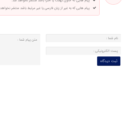
پیام هایی که حاوی تهمت یا افترا باشد منتشر نخواهد شد.
پیام هایی که به غیر از زبان فارسی یا غیر مرتبط باشد منتشر نخواهد