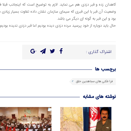
کاهدان زده و قبر دزدی هم می نماید. لازم به توضیح است که اینجانب قبلا فیل
وضعیت آن قبر با این قبری که سیمای سازمان نشان داده تفاوت بسیار زیادی د
بود و این قبر به گونه ای دیگر می باشد.
حال باید دوباره از خود پرسید مرده دزدی دیده بودیم اما قبر دزدی ندیده بودیم!
اشتراک گذاری :
برچسب ها
فرا فکنی های مجاهدین خلق
نوشته های مشابه