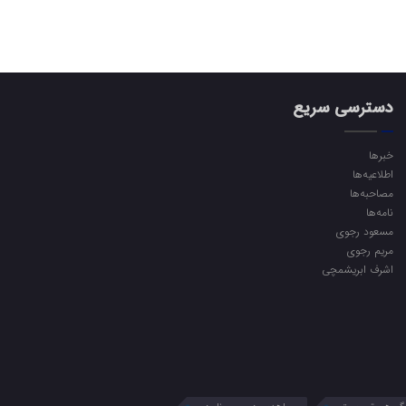
دسترسی سریع
خبرها
اطلاعیه‌ها
مصاحبه‌ها
نامه‌ها
مسعود رجوی
مریم رجوی
اشرف ابریشمچی