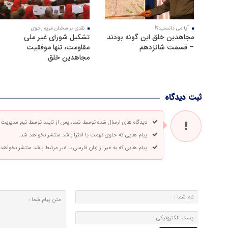
آیا می دانستید؟!
نقدی بر سخنان مریم رجوی
مجاهدین خلق این گونه بودند
تشکیل شورای غیر ملی
– قسمت شانزدهم
مقاومت، تنها موفقیت
مجاهدین خلق
ثبت دیدگاه
دیدگاه های ارسال شده توسط شما، پس از تایید توسط تیم مدیریت
پیام هایی که حاوی تهمت یا افترا باشد منتشر نخواهد شد.
پیام هایی که به غیر از زبان فارسی یا غیر مرتبط باشد منتشر نخواهد