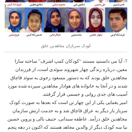
کودک سربازان مجاهدین خلق
7- آیا می دانستید مستند “کودکان کمپ اشرف” ساخته سارا
معین، درباره زندگی چهار شهروند سوئدی است، از فرزندان
مجاهدین خلق بودند که به دستور مسعود رجوی به سوئد قاچاق
شدند و در آنجا به خانواده های هوادار مجاهدین سپرده شده مورد
آسیب های جدی روانی و جسمی قرار گرفتند.
امیر یغمایی یکی از این چهار تن است که بعدها به صورت کودک
سرباز بار دیگر به عراق قاچاق شد و به خدمت ارتش سازمان
مجاهدین خلق درآمد. عاطفه سبدانی، حنیف بالی و پروین حسین
نیا سه کودک دیگر از والدین مجاهد هستند که اکنون در دهه پنجم