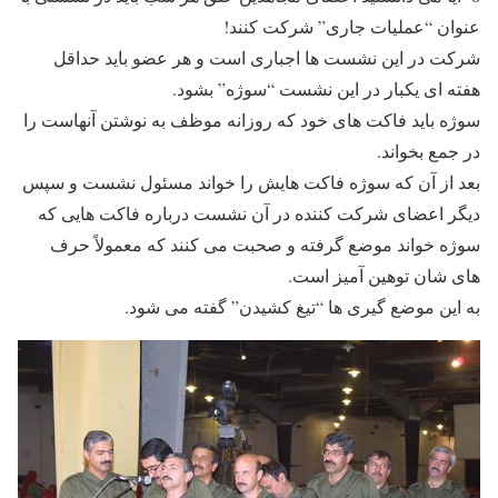
عنوان “عملیات جاری” شرکت کنند!
شرکت در این نشست ها اجباری است و هر عضو باید حداقل
هفته ای یکبار در این نشست “سوژه” بشود.
سوژه باید فاکت های خود که روزانه موظف به نوشتن آنهاست را
در جمع بخواند.
بعد از آن که سوژه فاکت هایش را خواند مسئول نشست و سپس
دیگر اعضای شرکت کننده در آن نشست درباره فاکت هایی که
سوژه خواند موضع گرفته و صحبت می کنند که معمولاً حرف
های شان توهین آمیز است.
به این موضع گیری ها “تیغ کشیدن” گفته می شود.