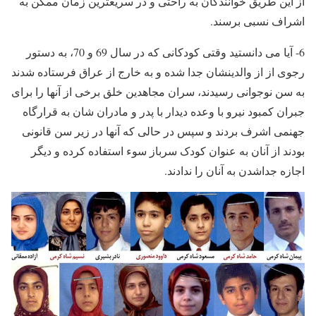
از این طریق خوانندگان به راحتی و در سریعترین زمان ممکن به
اشراف نسبی برسند.
6- آیا می دانستید وقتی کودکانی که در سال 69 و 70، به دستور
رجوی از از والدینشان جدا شده و به خارج از عراق فرستاده شدند
به سن نوجوانی رسیدند، سران مجاهدین خلق برخی از آنها را برای
جبران کمبود نیرو با وعده دیدار با پدر و مادران شان به قرارگاه
جهنمی اشرف بردند و سپس در حالی که آنها در زیر سن قانونی
بودند از آنان به عنوان کودک سرباز سوء استفاده کرده و دیگر
اجازه جداشدن به آنان را ندادند.