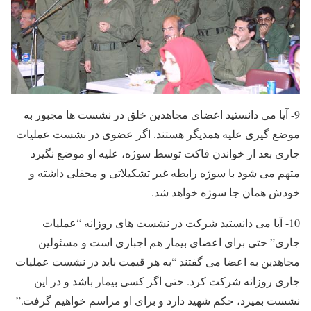
9- آیا می دانستید اعضای مجاهدین خلق در نشست ها مجبور به
موضع گیری علیه همدیگر هستند. اگر عضوی در نشست عملیات
جاری بعد از خواندن فاکت توسط سوژه، علیه او موضع نگیرد
متهم می شود با سوژه رابطه غیر تشکیلاتی و محفلی داشته و
خودش همان جا سوژه خواهد شد.
10- آیا می دانستید شرکت در نشست های روزانه “عملیات
جاری” حتی برای اعضای بیمار هم اجباری است و مسئولین
مجاهدین به اعضا می گفتند “به هر قیمت باید در نشست عملیات
جاری روزانه شرکت کرد. حتی اگر کسی بیمار باشد و در این
نشست بمیرد، حکم شهید دارد و برای او مراسم خواهیم گرفت.”