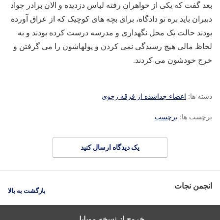
بعد گفت که یکی از خواهران رفته لباس دزدیده و الان برادر جواد
دبیران باید بره تو دادگاه، برای بچه های کوچیک که از عراق آورده
بودند حالت یک محل نگهداری و مدرسه درست کرده بودند و به
لحاظ مالی هیچ رسیدگی نمی کردن و پولهاشون را می گرفتن و
خرج خودشون می کردند.
دسته ها:
اعضاء جداشده از فرقه رجوی
برچسب ها:
برچسب
یک دیدگاه ارسال کنید
انجمن نجات
بازگشت به بالا
خروج از نسخه موبایل