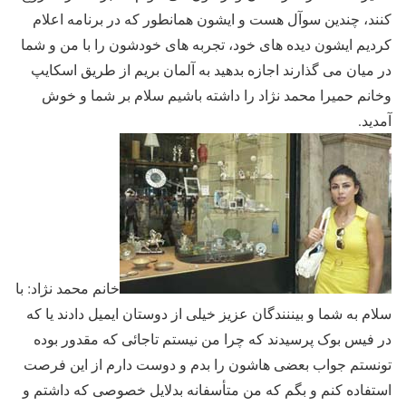
کنند، چندین سوآل هست و ایشون همانطور که در برنامه اعلام
کردیم ایشون دیده های خود، تجربه های خودشون را با من و شما
در میان می گذارند اجازه بدهید به آلمان بریم از طریق اسکایپ
وخانم حمیرا محمد نژاد را داشته باشیم سلام بر شما و خوش
آمدید.
خانم محمد نژاد: با
سلام به شما و بیننندگان عزیز خیلی از دوستان ایمیل دادند یا که
در فیس بوک پرسیدند که چرا من نیستم تاجائی که مقدور بوده
تونستم جواب بعضی هاشون را بدم و دوست دارم از این فرصت
استفاده کنم و بگم که من متأسفانه بدلایل خصوصی که داشتم و