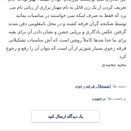
تعریف کردن از یک زن قاتل به نام مهناز بزازی از زنانی نام می
برد که فقط به صرف اینکه نمی خواستند در مناسبات بمانند
توسط شکنجه گران فرقه کشته و در محل نامعلومی دفن شدند
گرفتن عکس یادگاری و برپایی جشن و نشان دادن آن برای بقیه
برای ما جدا شدها کاملاً روشن است که آش مناسبات تشکیلاتی
فرقه رجوی بسیار شورتر از آن است که بتوان آن را رفع و رجوع
کرد.
مجید محمدی
دسته ها:
اضمحلال فرقه رجوی
برچسب ها:
برچسب
یک دیدگاه ارسال کنید