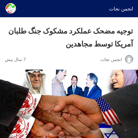
انجمن نجات
توجیه مضحک عملکرد مشکوک جنگ طلبان
آمریکا توسط مجاهدین
انجمن نجات
7 سال پیش