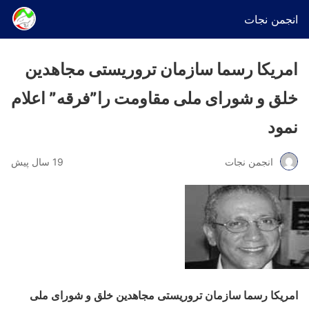
انجمن نجات
امریکا رسما سازمان تروریستی مجاهدین
خلق و شورای ملی مقاومت را”فرقه” اعلام
نمود
انجمن نجات
19 سال پیش
امریکا رسما سازمان تروریستی مجاهدین خلق و شورای ملی