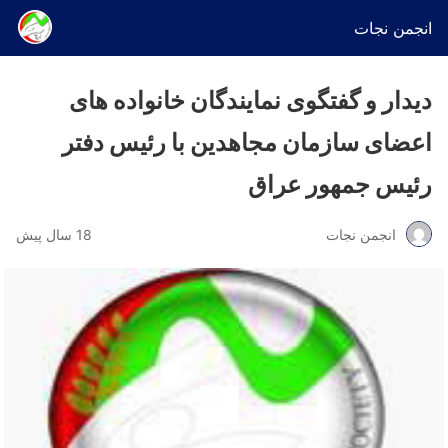
انجمن نجات
دیدار و گفتگوی نمایندگان خانواده های
اعضای سازمان مجاهدین با رئیس دفتر
رئیس جمهور عراق
انجمن نجات
18 سال پیش