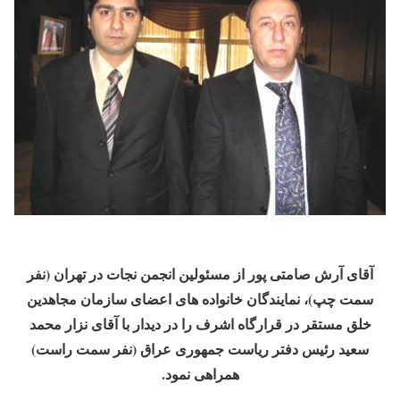
آقای آرش صامتی پور از مسئولین انجمن نجات در تهران (نفر
سمت چپ)، نمایندگان خانواده های اعضای سازمان مجاهدین
خلق مستقر در قرارگاه اشرف را در دیدار با آقای نزار محمد
سعید رئیس دفتر ریاست جمهوری عراق (نفر سمت راست)
همراهی نمود.