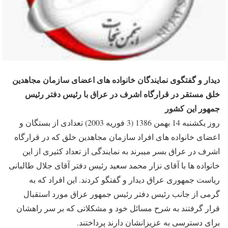
دیدار و گفتگوی نمایندگان خانواده های اعضای سازمان مجاهدین
خلق مستقر در قرارگاه اشرف در عراق با رئیس دفتر رئیس
جمهور این کشور
روز یکشنبه 14 بهمن 1386 (3 فوریه 2003) تعدادی از بستگان و
اعضای خانواده های افراد سازمان مجاهدین خلق که در قرارگاه
اشرف در عراق بسر میبرند به نمایندگی از تعداد کثیری از این
خانواده ها با آقای نزار محمد سعید رئیس دفتر آقای جلال طالبانی
ریاست جمهوری عراق دیدار و گفتگو کردند. این افراد که به
گرمی از جانب رئیس دفتر رئیس جمهور عراق مورد استقبال
قرار گرفتند به شرح مسائل خود و مشکلاتی که بر سر راهشان
برای دسترسی به عزیزانشان دارند پرداختند.