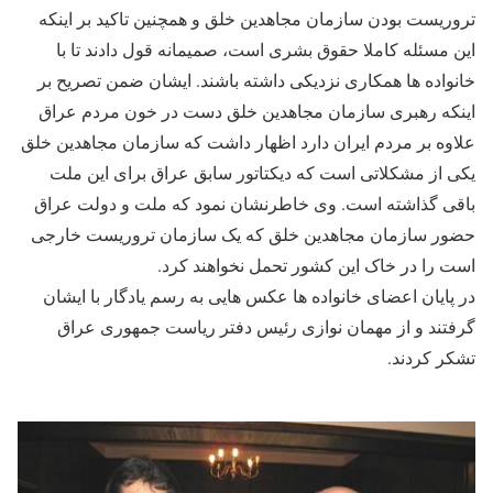
تروریست بودن سازمان مجاهدین خلق و همچنین تاکید بر اینکه
این مسئله کاملا حقوق بشری است، صمیمانه قول دادند تا با
خانواده ها همکاری نزدیکی داشته باشند. ایشان ضمن تصریح بر
اینکه رهبری سازمان مجاهدین خلق دست در خون مردم عراق
علاوه بر مردم ایران دارد اظهار داشت که سازمان مجاهدین خلق
یکی از مشکلاتی است که دیکتاتور سابق عراق برای این ملت
باقی گذاشته است. وی خاطرنشان نمود که ملت و دولت عراق
حضور سازمان مجاهدین خلق که یک سازمان تروریست خارجی
است را در خاک این کشور تحمل نخواهند کرد.
در پایان اعضای خانواده ها عکس هایی به رسم یادگار با ایشان
گرفتند و از مهمان نوازی رئیس دفتر ریاست جمهوری عراق
تشکر کردند.