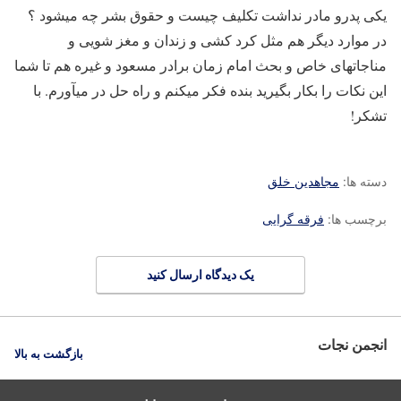
یکی پدرو مادر نداشت تکلیف چیست و حقوق بشر چه میشود ؟
در موارد دیگر هم مثل کرد کشی و زندان و مغز شویی و
مناجاتهای خاص و بحث امام زمان برادر مسعود و غیره هم تا شما
این نکات را بکار بگیرید بنده فکر میکنم و راه حل در میآورم. با
تشکر!
دسته ها:
مجاهدین خلق
برچسب ها:
فرقه گرایی
یک دیدگاه ارسال کنید
انجمن نجات
بازگشت به بالا