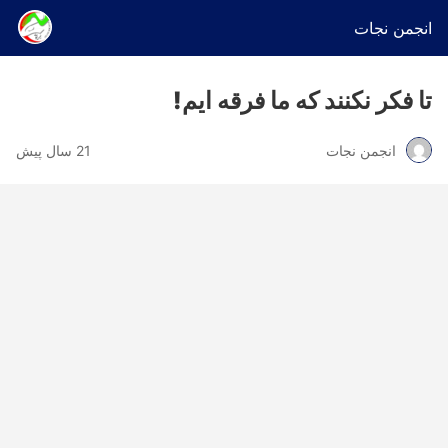
انجمن نجات
تا فکر نکنند که ما فرقه ایم!
انجمن نجات
21 سال پیش