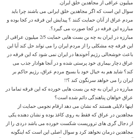
میلیون عراقی از مجاهدین خلق ایران.
سوال این است که اگر مجاهدین خلق ایرانی می باشند چرا باید
مردم عراق از آنان حمایت کنند ؟ پیدایش این فرقه در کجا بوده و
مبارزه این فرقه در کجا صورت می گیرد؟.
مبارزه در ایران به چه بن بست هایی حمایت 2/5 میلیون عراقی از
این فرقه چه مشکلی را از مردم ایران را می تواند حل کند آیا این
باعث خوشحالی رژیم آخوندها در ایران نمی شود که این فرقه در
عراق دچار بیماری خود پرستی شده و در آنجا هوادار جذب می
کند؟ شاید هم به خیال خود با بسیج مردم عراق، رژیم حاکم بر
ایران را می خواهد سرنگون کند ؟!!
مبارزه در ایران به چه بن بست هایی خورده که این فرقه تماما در
عراق خواهان پناهندگی دائم شده است؟
اینها دلایلی هستند که نشان می دهد ارقام نجومی حمایت از
مجاهدین در عراق که فقط به روی کاغذ بوده و نشان دهنده یکی
از دجال گری های تروریست شکست خورده می باشد دردی را از
مجاهدین درمان نخواهد کرد و سوال اصلی این است که اینگونه