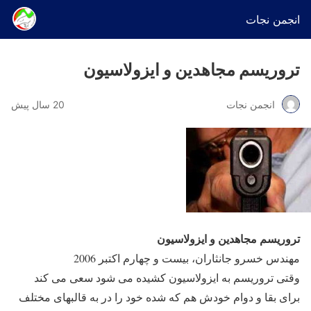
انجمن نجات
تروریسم مجاهدین و ایزولاسیون
انجمن نجات
20 سال پیش
تروریسم مجاهدین و ایزولاسیون
مهندس خسرو جانثاران، بیست و چهارم اکتبر 2006
وقتی تروریسم به ایزولاسیون کشیده می شود سعی می کند
برای بقا و دوام خودش هم که شده خود را در به قالبهای مختلف