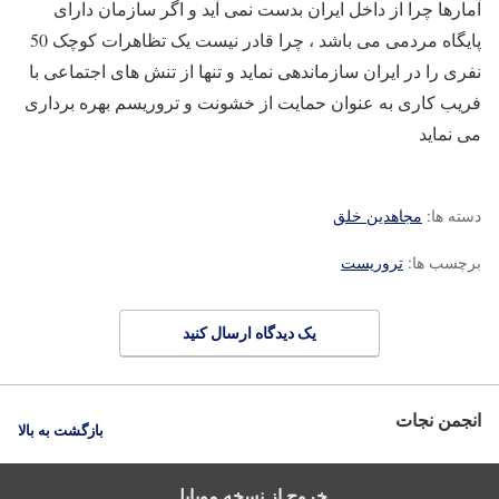
آمارها چرا از داخل ایران بدست نمی آید و اگر سازمان دارای
پایگاه مردمی می باشد ، چرا قادر نیست یک تظاهرات کوچک 50
نفری را در ایران سازماندهی نماید و تنها از تنش های اجتماعی با
فریب کاری به عنوان حمایت از خشونت و تروریسم بهره برداری
می نماید
دسته ها:
مجاهدین خلق
برچسب ها:
تروریست
یک دیدگاه ارسال کنید
انجمن نجات
بازگشت به بالا
خروج از نسخه موبایل