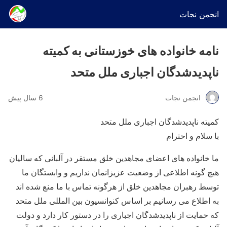
انجمن نجات
نامه خانواده های خوزستانی به کمیته
ناپدیدشدگان اجباری ملل متحد
انجمن نجات
6 سال پیش
کمیته ناپدیدشدگان اجباری ملل متحد
با سلام و احترام
ما خانواده های اعضای مجاهدین خلق مستقر در آلبانی که سالیان
هیچ گونه اطلاعی از وضعیت عزیزانمان نداریم و وابستگان ما
توسط رهبران مجاهدین خلق از هرگونه تماس با ما منع شده اند
به اطلاع می رسانیم بر اساس کنوانسیون بین المللی ملل متحد
که حمایت از ناپدیدشدگان اجباری را در دستور کار دارد و دولت