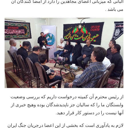
آلبانی که میزبانی اعضای مجاهدین را دارد از امضا کنندگان آن
می باشد .
از رئیس محترم آن کمیته درخواست داریم که بررسی وضعیت
وابستگان ما را که سالیان جز ناپدیدشدگان بوده وهیچ خبری از
آنها نیست را در دستور کار قرار دهید.
لازم به یادآوری است که بخشی از این اعضا درجریان جنگ ایران