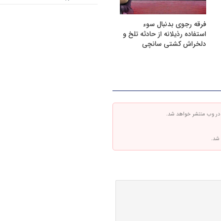
فرقه رجوی بدنبال سوء
استفاده رذیلانه از حادثه تلخ و
دلخراش کشتی سانچی
 در وب منتشر خواهد شد.
 شد.