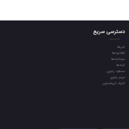
دسترسی سریع
خبرها
اطلاعیه‌ها
مصاحبه‌ها
نامه‌ها
مسعود رجوی
مریم رجوی
اشرف ابریشمچی