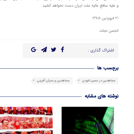
و علیه منافع عالیه ملت ایران دست نخواهد کشید.
21 فروردین 1385
انجمن نجات
اشتراک گذاری :
برچسب ها
مجاهدین در مسیر نابودی
مجاهدین و بحران آفرینی
نوشته های مشابه