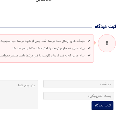
ثبت دیدگاه
دیدگاه های ارسال شده توسط شما، پس از تایید توسط تیم مدیریت
پیام هایی که حاوی تهمت یا افترا باشد منتشر نخواهد شد.
پیام هایی که به غیر از زبان فارسی یا غیر مرتبط باشد منتشر نخواهد