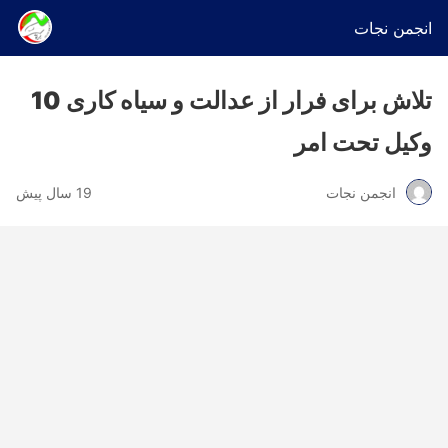
انجمن نجات
تلاش برای فرار از عدالت و سیاه کاری 10
وکیل تحت امر
انجمن نجات
19 سال پیش