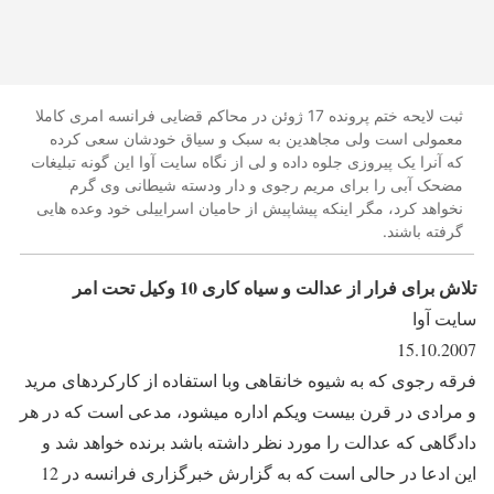
ثبت لایحه ختم پرونده 17 ژوئن در محاکم قضایی فرانسه امری کاملا
معمولی است ولی مجاهدین به سبک و سیاق خودشان سعی کرده
که آنرا یک پیروزی جلوه داده و لی از نگاه سایت آوا این گونه تبلیغات
مضحک آبی را برای مریم رجوی و دار ودسته شیطانی وی گرم
نخواهد کرد، مگر اینکه پیشاپیش از حامیان اسراییلی خود وعده هایی
گرفته باشند.
تلاش برای فرار از عدالت و سیاه کاری 10 وکیل تحت امر
سایت آوا
15.10.2007
فرقه رجوی که به شیوه خانقاهی وبا استفاده از کارکردهای مرید
و مرادی در قرن بیست ویکم اداره میشود، مدعی است که در هر
دادگاهی که عدالت را مورد نظر داشته باشد برنده خواهد شد و
این ادعا در حالی است که به گزارش خبرگزاری فرانسه در 12