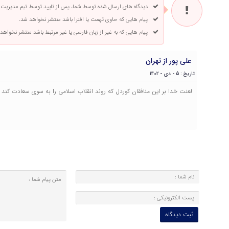
دیدگاه های ارسال شده توسط شما، پس از تایید توسط تیم مدیریت
پیام هایی که حاوی تهمت یا افترا باشد منتشر نخواهد شد.
پیام هایی که به غیر از زبان فارسی یا غیر مرتبط باشد منتشر نخواهد
علی پور از تهران
تاریخ : 5 - دی - 1402
لعنت خدا بر این منافقان کوردل که روند انقلاب اسلامی را به سوی سعادت کند ک